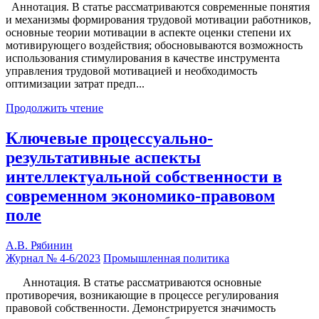
Аннотация. В статье рассматриваются современные понятия
и механизмы формирования трудовой мотивации работников,
основные теории мотивации в аспекте оценки степени их
мотивирующего воздействия; обосновываются возможность
использования стимулирования в качестве инструмента
управления трудовой мотивацией и необходимость
оптимизации затрат предп...
Продолжить чтение
Ключевые процессуально-
результативные аспекты
интеллектуальной собственности в
современном экономико-правовом
поле
А.В. Рябинин
Журнал № 4-6/2023
Промышленная политика
Аннотация. В статье рассматриваются основные
противоречия, возникающие в процессе регулирования
правовой собственности. Демонстрируется значимость