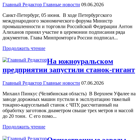
Главный Редактор
Главные новости
09.06.2026
Санкт-Петербург, 05 июня. В ходе Петербургского
международного экономического форума Министр
промышленности и торговли Российской Федерации Антон
Алиханов принял участие в церемонии подписания ряда
документов. Глава Минпромторга России подписал...
Продолжить чтение
На южноуральском
предприятии запустили станок-гигант
Главный Редактор
Главные новости
07.06.2026
Михаил Пинкус (Челябинская область) В Верхнем Уфалее на
заводе дорожных машин пустили в эксплуатацию тяжелый
токарно-карусельный станок с ЧПУ, рассчитанный на
обработку заготовок диаметром свыше трех метров и массой
до 20 тонн. С его помо...
Продолжить чтение