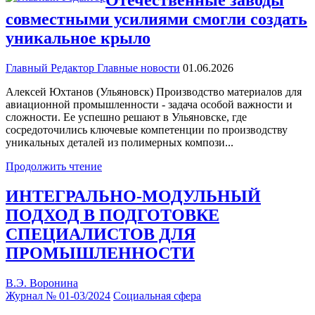
Отечественные заводы
совместными усилиями смогли создать
уникальное крыло
Главный Редактор
Главные новости
01.06.2026
Алексей Юхтанов (Ульяновск) Производство материалов для
авиационной промышленности - задача особой важности и
сложности. Ее успешно решают в Ульяновске, где
сосредоточились ключевые компетенции по производству
уникальных деталей из полимерных компози...
Продолжить чтение
ИНТЕГРАЛЬНО-МОДУЛЬНЫЙ
ПОДХОД В ПОДГОТОВКЕ
СПЕЦИАЛИСТОВ ДЛЯ
ПРОМЫШЛЕННОСТИ
В.Э. Воронина
Журнал № 01-03/2024
Социальная сфера