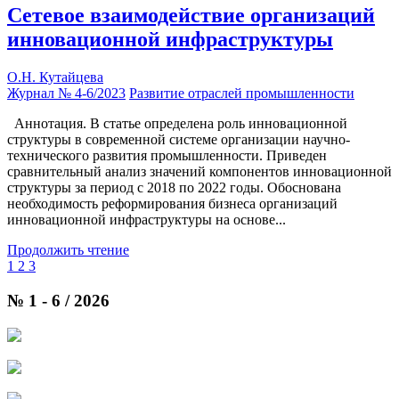
Сетевое взаимодействие организаций
инновационной инфраструктуры
О.Н. Кутайцева
Журнал № 4-6/2023
Развитие отраслей промышленности
Аннотация. В статье определена роль инновационной
структуры в современной системе организации научно-
технического развития промышленности. Приведен
сравнительный анализ значений компонентов инновационной
структуры за период с 2018 по 2022 годы. Обоснована
необходимость реформирования бизнеса организаций
инновационной инфраструктуры на основе...
Продолжить чтение
1
2
3
№ 1 - 6 / 2026