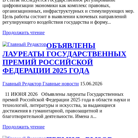
цифровизации экономики как комплекс правовых,
организационных, инфраструктурных и стимулирующих мер.
Цель работы состоит в выявлении ключевых направлений
регулирующего воздействия государства и форму...
Продолжить чтение
ОБЪЯВЛЕНЫ
ЛАУРЕАТЫ ГОСУДАРСТВЕННЫХ
ПРЕМИЙ РОССИЙСКОЙ
ФЕДЕРАЦИИ 2025 ГОДА
Главный Редактор
Главные новости
15.06.2026
11 ИЮНЯ 2026 Объявлены лауреаты Государственных
премий Российской Федерации 2025 года в области науки и
технологий, литературы и искусства, за выдающиеся
достижения в гуманитарной, правозащитной и
благотворительной деятельности. Имена л...
Продолжить чтение