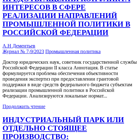
ИНТЕРЕСОВ В СФЕРЕ
РЕАЛИЗАЦИИ НАПРАВЛЕНИЙ
ПРОМЫШЛЕННОЙ ПОЛИТИКИ В
РОССИЙСКОЙ ФЕДЕРАЦИИ
А.Н Дементьев
Журнал № 7-9/2023
Промышленная политика
Доктор юридических наук, советник государственной службы
Российской Федерации II класса Аннотация. В статье
формулируется проблема обеспечения объективности
проведения экспертиз при предоставлении грантовой
поддержки в виде средств федерального бюджета субъектам
реализации промышленной политики в Российской
Федерации. Анализируются локальные нормат...
Продолжить чтение
ИНДУСТРИАЛЬНЫЙ ПАРК ИЛИ
ОТДЕЛЬНО СТОЯЩЕЕ
ПРОИЗВОДСТВО: