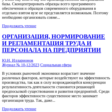
базы. Сконцентрировать образцы всего программного
обеспечения и образцов современного оборудования в
отдельно взятом вузе не представляется возможным. Поэтому
необходимо организовать совме...
Продолжить чтение
ОРГАНИЗАЦИЯ, НОРМИРОВАНИЕ
И РЕГЛАМЕНТАЦИЯ ТРУДА И
ПЕРСОНАЛА НА ПРЕДПРИЯТИИ
Ю.Н. Илларионов
Журнал № 10-12/2023
Социальная сфера
В условиях рыночной экономики возрастает значение
различных факторов, которые воздействуют на эффективность
производства, так как в силу возрождающейся конкуренции
результативность деятельности становится решающей
предпосылкой существования и развития предприятий. Среди
факторов эффективности существенное место занимает
организация труда. Так, даже...
Продолжить чтение