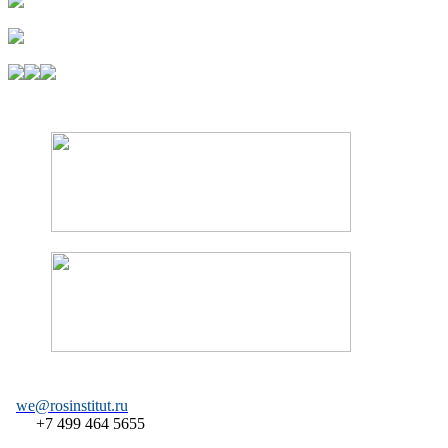
we@rosinstitut.ru
+7 499 464 5655