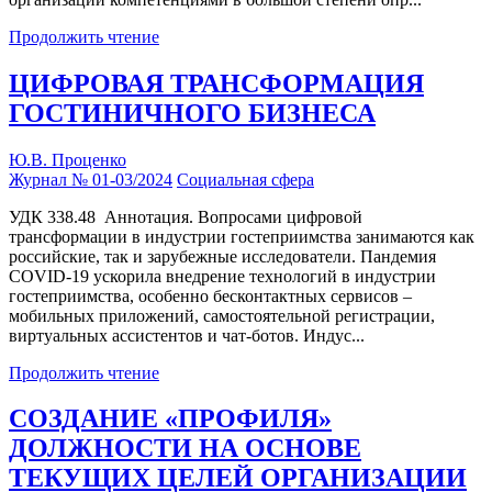
Продолжить чтение
ЦИФРОВАЯ ТРАНСФОРМАЦИЯ
ГОСТИНИЧНОГО БИЗНЕСА
Ю.В. Проценко
Журнал № 01-03/2024
Социальная сфера
УДК 338.48 Аннотация. Вопросами цифровой
трансформации в индустрии гостеприимства занимаются как
российские, так и зарубежные исследователи. Пандемия
COVID-19 ускорила внедрение технологий в индустрии
гостеприимства, особенно бесконтактных сервисов –
мобильных приложений, самостоятельной регистрации,
виртуальных ассистентов и чат-ботов. Индус...
Продолжить чтение
СОЗДАНИЕ «ПРОФИЛЯ»
ДОЛЖНОСТИ НА ОСНОВЕ
ТЕКУЩИХ ЦЕЛЕЙ ОРГАНИЗАЦИИ