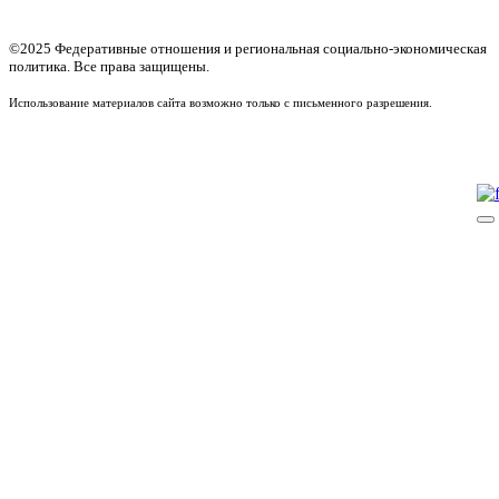
©2025 Федеративные отношения и региональная социально-экономическая
политика. Все права защищены.
Использование материалов сайта возможно только с письменного разрешения.