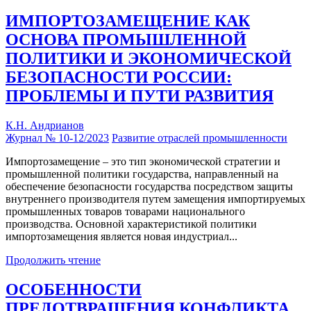
ИМПОРТОЗАМЕЩЕНИЕ КАК
ОСНОВА ПРОМЫШЛЕННОЙ
ПОЛИТИКИ И ЭКОНОМИЧЕСКОЙ
БЕЗОПАСНОСТИ РОССИИ:
ПРОБЛЕМЫ И ПУТИ РАЗВИТИЯ
К.Н. Андрианов
Журнал № 10-12/2023
Развитие отраслей промышленности
Импортозамещение – это тип экономической стратегии и
промышленной политики государства, направленный на
обеспечение безопасности государства посредством защиты
внутреннего производителя путем замещения импортируемых
промышленных товаров товарами национального
производства. Основной характеристикой политики
импортозамещения является новая индустриал...
Продолжить чтение
ОСОБЕННОСТИ
ПРЕДОТВРАЩЕНИЯ КОНФЛИКТА