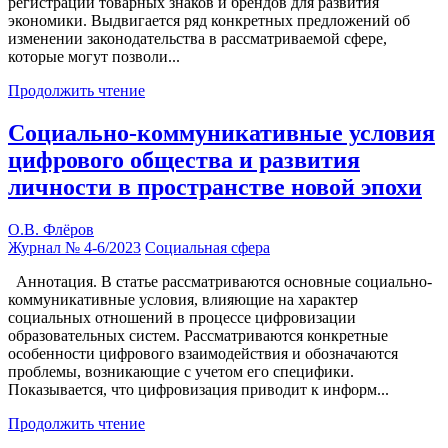
регистрации товарных знаков и брендов для развития
экономики. Выдвигается ряд конкретных предложений об
изменении законодательства в рассматриваемой сфере,
которые могут позволи...
Продолжить чтение
Социально-коммуникативные условия
цифрового общества и развития
личности в пространстве новой эпохи
О.В. Флёров
Журнал № 4-6/2023
Социальная сфера
Аннотация. В статье рассматриваются основные социально-
коммуникативные условия, влияющие на характер
социальных отношений в процессе цифровизации
образовательных систем. Рассматриваются конкретные
особенности цифрового взаимодействия и обозначаются
проблемы, возникающие с учетом его специфики.
Показывается, что цифровизация приводит к информ...
Продолжить чтение