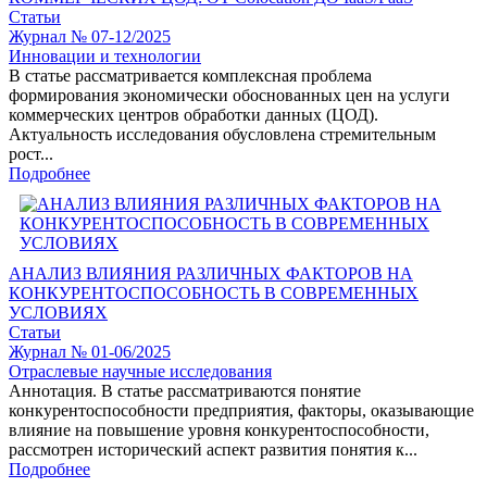
Статьи
Журнал № 07-12/2025
Инновации и технологии
В статье рассматривается комплексная проблема
формирования экономически обоснованных цен на услуги
коммерческих центров обработки данных (ЦОД).
Актуальность исследования обусловлена стремительным
рост...
Подробнее
АНАЛИЗ ВЛИЯНИЯ РАЗЛИЧНЫХ ФАКТОРОВ НА
КОНКУРЕНТОСПОСОБНОСТЬ В СОВРЕМЕННЫХ
УСЛОВИЯХ
Статьи
Журнал № 01-06/2025
Отраслевые научные исследования
Аннотация. В статье рассматриваются понятие
конкурентоспособности предприятия, факторы, оказывающие
влияние на повышение уровня конкурентоспособности,
рассмотрен исторический аспект развития понятия к...
Подробнее