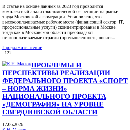
В статье на основе данных за 2023 год проводится
комплексный анализ экономической сегрегации на рынке
труда Московской агломерации. Установлено, что
высокооплачиваемые рабочие места (финансовый сектор, IT,
профессиональные услуги) сконцентрированы в Москве,
тогда как в Московской области преобладают
низкооплачиваемые отрасли (промышленность, логист...
Продолжить чтение
122
ПРОБЛЕМЫ И
ПЕРСПЕКТИВЫ РЕАЛИЗАЦИИ
ФЕДЕРАЛЬНОГО ПРОЕКТА «СПОРТ
– НОРМА ЖИЗНИ»
НАЦИОНАЛЬНОГО ПРОЕКТА
«ДЕМОГРАФИЯ» НА УРОВНЕ
СВЕРДЛОВСКОЙ ОБЛАСТИ
17.06.2026
К.Н. Масюк