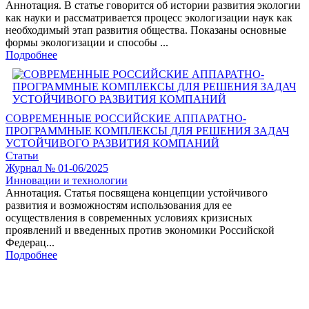
Аннотация. В статье говорится об истории развития экологии
как науки и рассматривается процесс экологизации наук как
необходимый этап развития общества. Показаны основные
формы экологизации и способы ...
Подробнее
СОВРЕМЕННЫЕ РОССИЙСКИЕ АППАРАТНО-
ПРОГРАММНЫЕ КОМПЛЕКСЫ ДЛЯ РЕШЕНИЯ ЗАДАЧ
УСТОЙЧИВОГО РАЗВИТИЯ КОМПАНИЙ
Статьи
Журнал № 01-06/2025
Инновации и технологии
Аннотация. Статья посвящена концепции устойчивого
развития и возможностям использования для ее
осуществления в современных условиях кризисных
проявлений и введенных против экономики Российской
Федерац...
Подробнее