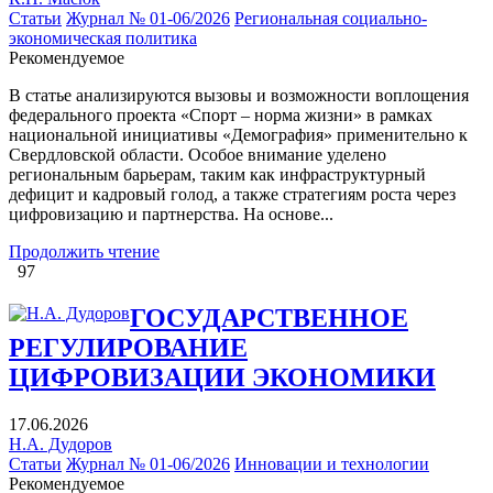
Статьи
Журнал № 01-06/2026
Региональная социально-
экономическая политика
Рекомендуемое
В статье анализируются вызовы и возможности воплощения
федерального проекта «Спорт – норма жизни» в рамках
национальной инициативы «Демография» применительно к
Свердловской области. Особое внимание уделено
региональным барьерам, таким как инфраструктурный
дефицит и кадровый голод, а также стратегиям роста через
цифровизацию и партнерства. На основе...
Продолжить чтение
97
ГОСУДАРСТВЕННОЕ
РЕГУЛИРОВАНИЕ
ЦИФРОВИЗАЦИИ ЭКОНОМИКИ
17.06.2026
Н.А. Дудоров
Статьи
Журнал № 01-06/2026
Инновации и технологии
Рекомендуемое