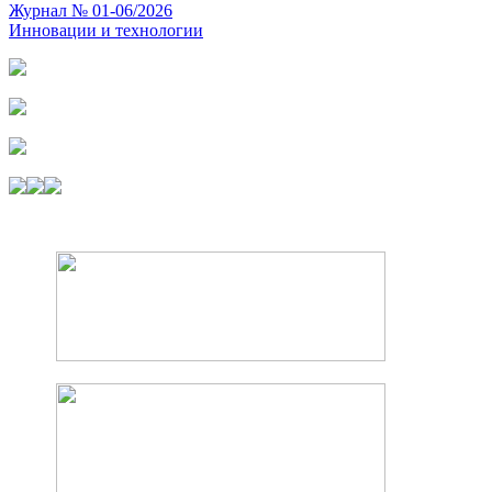
Журнал № 01-06/2026
Инновации и технологии