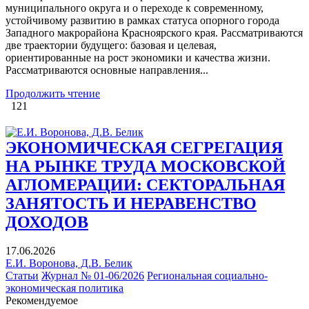
муниципального округа и о переходе к современному,
устойчивому развитию в рамках статуса опорного города
Западного макрорайона Красноярского края. Рассматриваются
две траектории будущего: базовая и целевая,
ориентированные на рост экономики и качества жизни.
Рассматриваются основные направления...
Продолжить чтение
121
ЭКОНОМИЧЕСКАЯ СЕГРЕГАЦИЯ
НА РЫНКЕ ТРУДА МОСКОВСКОЙ
АГЛОМЕРАЦИИ: СЕКТОРАЛЬНАЯ
ЗАНЯТОСТЬ И НЕРАВЕНСТВО
ДОХОДОВ
17.06.2026
Е.И. Воронова, Д.В. Белик
Статьи
Журнал № 01-06/2026
Региональная социально-
экономическая политика
Рекомендуемое