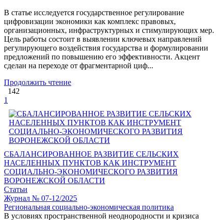
В статье исследуется государственное регулирование
цифровизации экономики как комплекс правовых,
организационных, инфраструктурных и стимулирующих мер.
Цель работы состоит в выявлении ключевых направлений
регулирующего воздействия государства и формулировании
предложений по повышению его эффективности. Акцент
сделан на переходе от фрагментарной циф...
Продолжить чтение
142
1
СБАЛАНСИРОВАННОЕ РАЗВИТИЕ СЕЛЬСКИХ
НАСЕЛЕННЫХ ПУНКТОВ КАК ИНСТРУМЕНТ
СОЦИАЛЬНО-ЭКОНОМИЧЕСКОГО РАЗВИТИЯ
ВОРОНЕЖСКОЙ ОБЛАСТИ
Статьи
Журнал № 07-12/2025
Региональная социально-экономическая политика
В условиях пространственной неоднородности и кризиса