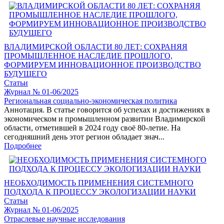
ВЛАДИМИРСКОЙ ОБЛАСТИ 80 ЛЕТ: СОХРАНЯЯ
ПРОМЫШЛЕННОЕ НАСЛЕДИЕ ПРОШЛОГО,
ФОРМИРУЕМ ИННОВАЦИОННОЕ ПРОИЗВОДСТВО
БУДУЩЕГО
Статьи
Журнал № 01-06/2025
Региональная социально-экономическая политика
Аннотация. В статье говорится об успехах и достижениях в
экономическом и промышленном развитии Владимирской
области, отметившей в 2024 году своё 80-летие. На
сегодняшний день этот регион обладает знач...
Подробнее
НЕОБХОДИМОСТЬ ПРИМЕНЕНИЯ СИСТЕМНОГО
ПОДХОДА К ПРОЦЕССУ ЭКОЛОГИЗАЦИИ НАУКИ
Статьи
Журнал № 01-06/2025
Отраслевые научные исследования