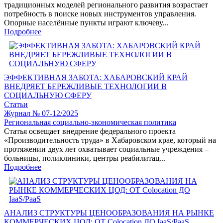
традиционных моделей регионального развития возрастает
потребность в поиске новых инструментов управления.
Опорные населённые пункты играют ключеву...
Подробнее
ЭФФЕКТИВНАЯ ЗАБОТА: ХАБАРОВСКИЙ КРАЙ
ВНЕДРЯЕТ БЕРЕЖЛИВЫЕ ТЕХНОЛОГИИ В
СОЦИАЛЬНУЮ СФЕРУ
Статьи
Журнал № 07-12/2025
Региональная социально-экономическая политика
Статья освещает внедрение федерального проекта
«Производительность труда» в Хабаровском крае, который на
протяжении двух лет охватывает социальные учреждения –
больницы, поликлиники, центры реабилитац...
Подробнее
АНАЛИЗ СТРУКТУРЫ ЦЕНООБРАЗОВАНИЯ НА РЫНКЕ
КОММЕРЧЕСКИХ ЦОД: ОТ Colocation ДО IaaS/PaaS