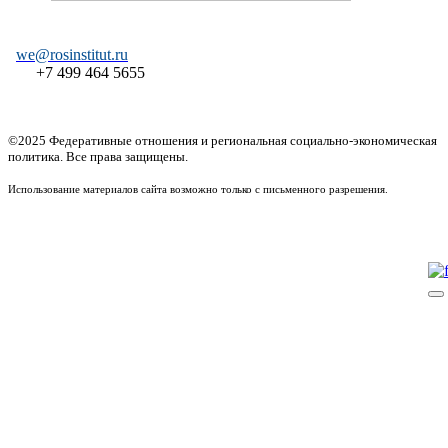
we@rosinstitut.ru
+7 499 464 5655
©2025 Федеративные отношения и региональная социально-экономическая
политика. Все права защищены.
Использование материалов сайта возможно только с письменного разрешения.