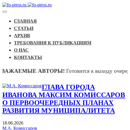
ГЛАВНАЯ
СТАТЬИ
АРХИВ
ТРЕБОВАНИЯ К ПУБЛИКАЦИЯМ
О НАС
КОНТАКТЫ
АЕМЫЕ АВТОРЫ!
Готовится к выходу очередной 
ГЛАВА ГОРОДА
ИВАНОВА МАКСИМ КОМИССАРОВ
О ПЕРВООЧЕРЕДНЫХ ПЛАНАХ
РАЗВИТИЯ МУНИЦИПАЛИТЕТА
18.06.2026
М.А. Комиссаров