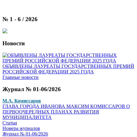
№ 1 - 6 / 2026
Новости
ОБЪЯВЛЕНЫ ЛАУРЕАТЫ ГОСУДАРСТВЕННЫХ ПРЕМИЙ
РОССИЙСКОЙ ФЕДЕРАЦИИ 2025 ГОДА
Главные новости
Журнал № 01-06/2026
М.А. Комиссаров
ГЛАВА ГОРОДА ИВАНОВА МАКСИМ КОМИССАРОВ О
ПЕРВООЧЕРЕДНЫХ ПЛАНАХ РАЗВИТИЯ
МУНИЦИПАЛИТЕТА
Статьи
Номера журналов
Журнал № 01-06/2026