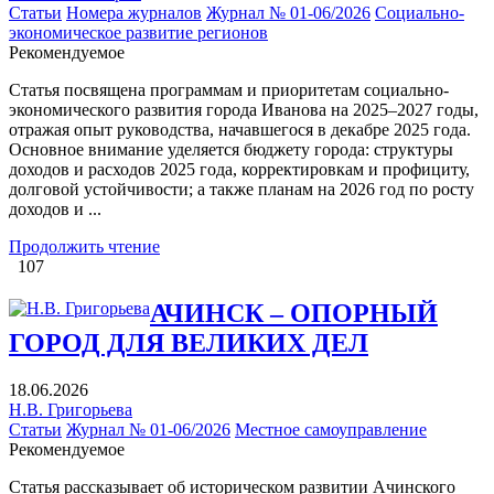
Статьи
Номера журналов
Журнал № 01-06/2026
Социально-
экономическое развитие регионов
Рекомендуемое
Статья посвящена программам и приоритетам социально-
экономического развития города Иванова на 2025–2027 годы,
отражая опыт руководства, начавшегося в декабре 2025 года.
Основное внимание уделяется бюджету города: структуры
доходов и расходов 2025 года, корректировкам и профициту,
долговой устойчивости; а также планам на 2026 год по росту
доходов и ...
Продолжить чтение
107
АЧИНСК – ОПОРНЫЙ
ГОРОД ДЛЯ ВЕЛИКИХ ДЕЛ
18.06.2026
Н.В. Григорьева
Статьи
Журнал № 01-06/2026
Местное самоуправление
Рекомендуемое
Статья рассказывает об историческом развитии Ачинского